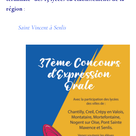
région
:
Saint Vincent à Senlis