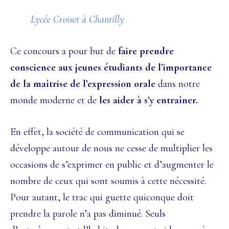
Lycée Croiset à Chantilly
Ce concours a pour but de
faire prendre
conscience aux jeunes étudiants de
l’importance
de la maîtrise de l’expression orale
dans notre
monde moderne et de
les aider à s’y entraîner.
En effet, la société de communication qui se
développe autour de nous ne cesse
de multiplier les
occasions de s’exprimer en public et d’augmenter le
nombre de ceux
qui sont soumis à cette nécessité.
Pour autant, le trac qui guette quiconque doit
prendre
la parole n’a pas diminué. Seuls