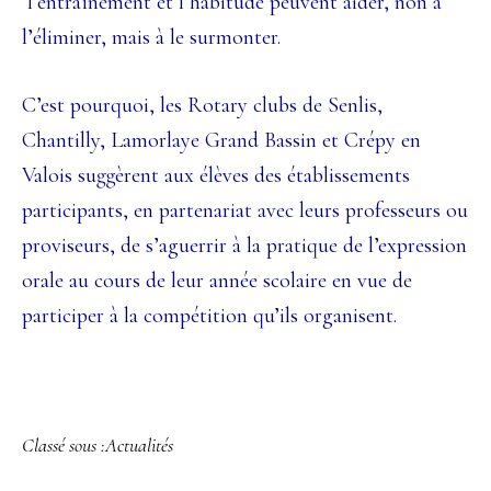
l’entraînement et l’habitude peuvent aider, non à
l’éliminer, mais à le surmonter.
C’est pourquoi, les Rotary clubs de Senlis,
Chantilly, Lamorlaye Grand Bassin
et Crépy en
Valois suggèrent aux élèves des établissements
participants, en
partenariat avec leurs professeurs ou
proviseurs, de s’aguerrir à la pratique de
l’expression
orale au cours de leur année scolaire en vue de
participer à la compétition
qu’ils organisent.
Classé sous :
Actualités