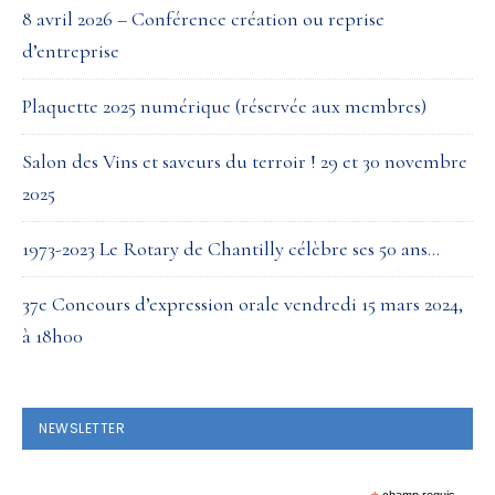
8 avril 2026 – Conférence création ou reprise
d’entreprise
Plaquette 2025 numérique (réservée aux membres)
Salon des Vins et saveurs du terroir ! 29 et 30 novembre
2025
1973-2023 Le Rotary de Chantilly célèbre ses 50 ans…
37e Concours d’expression orale vendredi 15 mars 2024,
à 18h00
NEWSLETTER