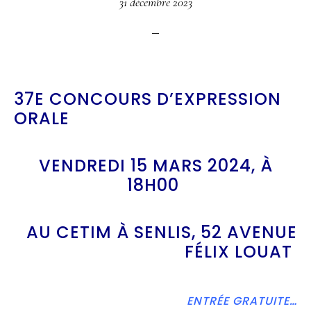
31 décembre 2023
37E CONCOURS D’EXPRESSION
ORALE
VENDREDI 15 MARS 2024, À
18H00
AU CETIM À SENLIS, 52 AVENUE
FÉLIX LOUAT
ENTRÉE GRATUITE…