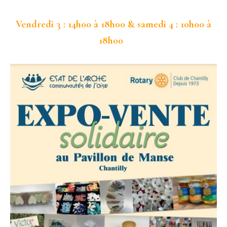
Vendredi 3 : 14h00 à 18h00
&
samedi 4 : 10h00 à
18h00