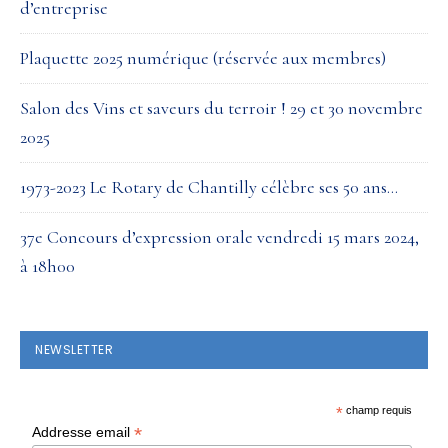
d’entreprise
Plaquette 2025 numérique (réservée aux membres)
Salon des Vins et saveurs du terroir ! 29 et 30 novembre
2025
1973-2023 Le Rotary de Chantilly célèbre ses 50 ans…
37e Concours d’expression orale vendredi 15 mars 2024,
à 18h00
NEWSLETTER
*
champ requis
*
Addresse email