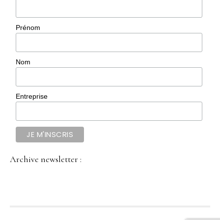
Prénom
Nom
Entreprise
Archive newsletter :