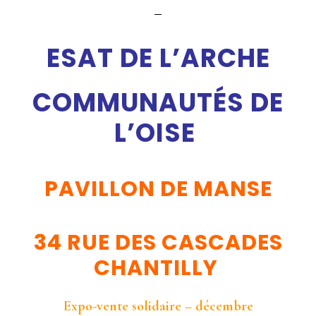
ESAT DE L’ARCHE
COMMUNAUTÉS DE
L’OISE
PAVILLON DE MANSE
34 RUE DES CASCADES
CHANTILLY
Expo-vente solidaire – décembre