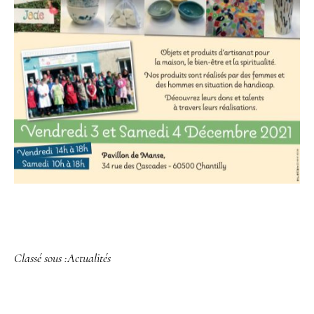
Classé sous :
Actualités