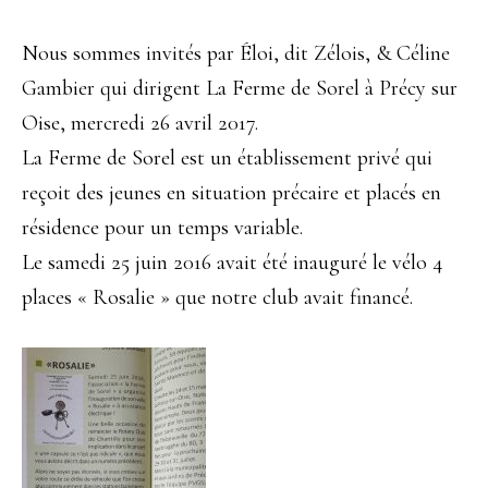
Nous sommes invités par Éloi, dit Zélois, & Céline
Gambier qui dirigent La Ferme de Sorel à Précy sur
Oise, mercredi 26 avril 2017.
La Ferme de Sorel est un établissement privé qui
reçoit des jeunes en situation précaire et placés en
résidence pour un temps variable.
Le samedi 25 juin 2016 avait été inauguré le vélo 4
places « Rosalie » que notre club avait financé.