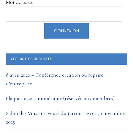
Mot de passe
ACTUALITÉS RÉCENTES
8 avril 2026 – Conférence création ou reprise
d’entreprise
Plaquette 2025 numérique (réservée aux membres)
Salon des Vins et saveurs du terroir ! 29 et 30 novembre
2025