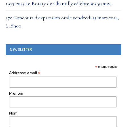
1973-2023 Le Rotary de Chantilly célèbre ses 50 ans…
37e Concours d’expression orale vendredi 15 mars 2024,
à 18h00
NEWSLETTER
*
champ requis
*
Addresse email
Prénom
Nom